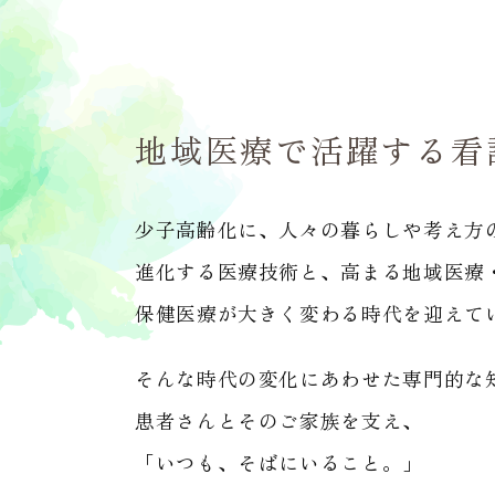
地域医療で活躍する看
少子高齢化に、人々の暮らしや考え方
進化する医療技術と、高まる地域医療
保健医療が大きく変わる時代を迎えて
そんな時代の変化にあわせた専門的な
患者さんとそのご家族を支え、
「いつも、そばにいること。」