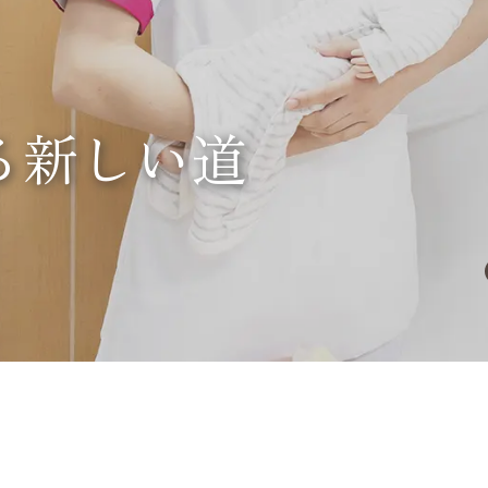
る新しい道