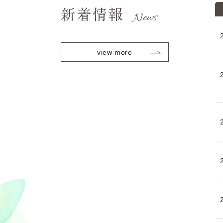
新着情報
News
view more