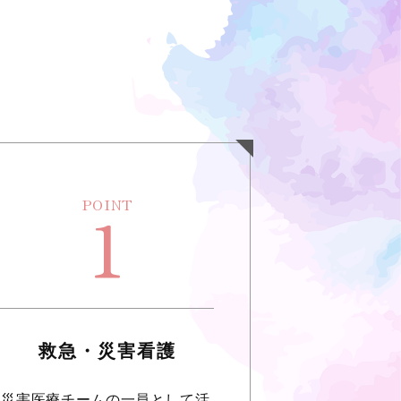
1
救急・災害看護
災害医療チームの一員として活