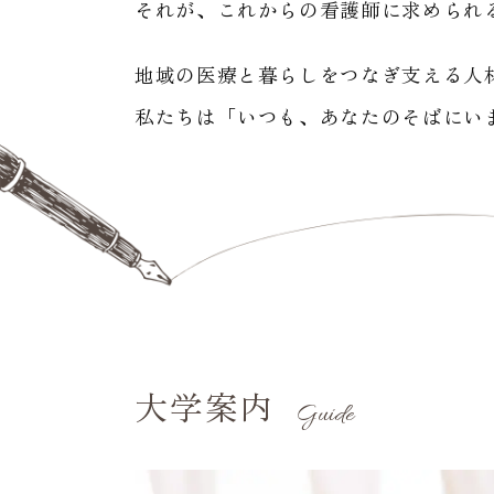
それが、これからの看護師に求められ
地域の医療と暮らしをつなぎ支える人
私たちは「いつも、あなたのそばにい
大学案内
Guide