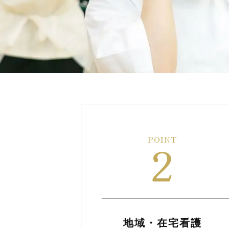
2
地域・在宅看護